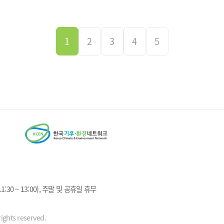
1
2
3
4
5
1:30 ~ 13:00), 주말 및 공휴일 휴무
ights reserved.