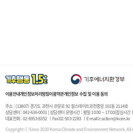
이용안내
개인정보처리방침
이용약관
개인정보 수집 및 이용 동의
주소 : (13807) 경기도 과천시 관문로 92 힐스테이트과천중앙 101동 2114호
상담센터 : 042-636-0001 | 상담센터 운영시간 : 평일 10:00 ~ 17:00(점심시간 1
대표전화 : 02-6953-8352
Fax:02-503-2283
E-mail:c-action@kcen.kr
Copyright ⓒ Since 2020 Korea Climate and Environment Network. All r