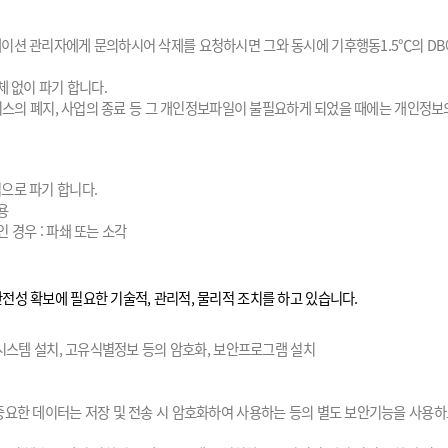
이션 관리자에게 문의하시어 삭제를 요청하시면 그와 동시에 기후행동1.5℃의 DB
체 없이 파기 합니다.
서비스의 폐지, 사업의 종료 등 그 개인정보파일이 불필요하게 되었을 때에는 개인정
으로 파기 합니다.
용
인 경우 : 파쇄 또는 소각
성 확보에 필요한 기술적, 관리적, 물리적 조치를 하고 있습니다.
제시스템 설치, 고유식별정보 등의 암호화, 보안프로그램 설치
중요한 데이터는 저장 및 전송 시 암호화하여 사용하는 등의 별도 보안기능을 사용하