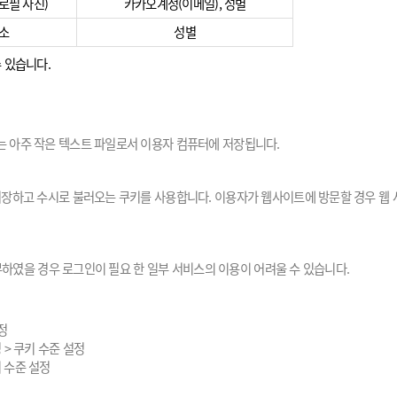
로필 사진)
카카오계정(이메일), 성별
주소
성별
 있습니다.
 아주 작은 텍스트 파일로서 이용자 컴퓨터에 저장됩니다.
장하고 수시로 불러오는 쿠키를 사용합니다. 이용자가 웹사이트에 방문할 경우 웹 
부하였을 경우 로그인이 필요 한 일부 서비스의 이용이 어려울 수 있습니다.
정
정 > 쿠키 수준 설정
키 수준 설정