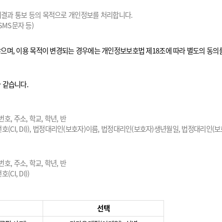
처리결과 통보 등의 목적으로 개인정보를 처리합니다.
SMS문자 등)
으며, 이용 목적이 변경되는 경우에는 개인정보보호법 제18조에 따라 별도의 동의를
 같습니다.
호, 주소, 학교, 학년, 반
호(CI, DI)), 법정대리인(보호자)이름, 법정대리인(보호자)생년월일, 법정대리인(보호자
호, 주소, 학교, 학년, 반
CI, DI))
선택