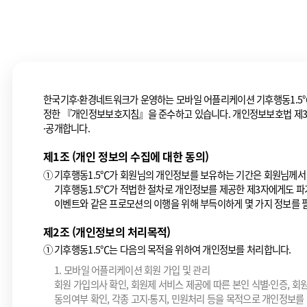
한국기후·환경네트워크가 운영하는 모바일 어플리케이션 기후행동1.5℃
정한 『개인정보보호지침』을 준수하고 있습니다. 개인정보보호법 제30
·공개합니다.
제1조 (개인 정보의 수집에 대한 동의)
①
기후행동1.5℃가 회원님의 개인정보를 보유하는 기간은 회원님께서 
기후행동1.5℃가 적법한 절차로 개인정보를 제공한 제3자에게도 파
이벤트와 같은 프로모션의 이행을 위해 부득이하게 몇 가지 정보를 필
제2조 (개인정보의 처리목적)
①
기후행동1.5℃는 다음의 목적을 위하여 개인정보를 처리합니다.
1. 모바일 어플리케이션 회원 가입 및 관리
회원 가입의사 확인, 회원제 서비스 제공에 따른 본인 식별·인증, 회
동의여부 확인, 각종 고지·통지, 민원처리 등을 목적으로 개인정보를