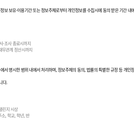
정보 보유·이용기간 또는 정보주체로부터 개인정보를 수집시에 동의 받은 기간 내에
수사·조사 종료시까지
·채무관계 정산시까지
에서 명시한 범위 내에서 처리하며, 정보주체의 동의, 법률의 특별한 규정 등 개인
니다.
쿨챌린지 시상
, 학교, 학년, 반