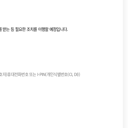
 받는 등 필요한 조치를 이행할 예정입니다.
)휴대전화번호 또는 I-PIN(개인식별번호(CI, DI))