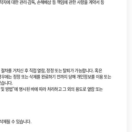
탁자에 대한 관리·감독, 손해배상 등 책임에 관한 사항을 계약서 등
절차를 거치신 후 직접 열람, 정정 또는 탈퇴가 가능합니다. 혹은
우에는 정정 또는 삭제를 완료하기 전까지 당해 개인정보를 이용 또는
겠습니다.
 및 방법”에 명시된 바에 따라 처리하고 그 외의 용도로 열람 또는
삭제될 수 있습니다.