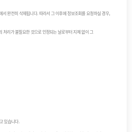
에서 완전히 삭제됩니다. 따라서 그 이후에 정보조회를 요청하실 경우,
보의 처리가 불필요한 것으로 인정되는 날로부터 지체 없이 그
고 있습니다.