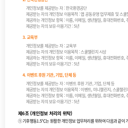
개인정보를 제공받는 자 : 한국환경공단
제공받는 자의 개인정보 이용목적 : 앱 공동운영 업무제휴 및 스
제공하는 개인정보 항목 : 이름, 이메일, 생년월일, 휴대전화번호, 주소
제공받는 자의 보유·이용기간 : 5년
3. 교육부
개인정보를 제공받는 자 : 교육부
제공받는 자의 개인정보 이용목적 : 스쿨챌린지 시상
제공하는 개인정보 항목 : 이름, 이메일, 생년월일, 휴대전화번호, 주소
제공받는 자의 보유·이용기간 : 5년
4. 이벤트 후원 기관, 기업, 단체 등
개인정보를 제공받는 자 : 이벤트 후원 기관, 기업, 단체 등
제공받는 자의 개인정보 이용목적 : 이벤트, 미니챌린지, 스쿨챌린
제공하는 개인정보 항목 : 이름, 이메일, 생년월일, 휴대전화번호, 주소
제공받는 자의 보유·이용기간 : 5년
제6조 (개인정보 처리의 위탁)
①
기후행동1.5℃는 원활한 개인정보 업무처리를 위하여 다음과 같이 