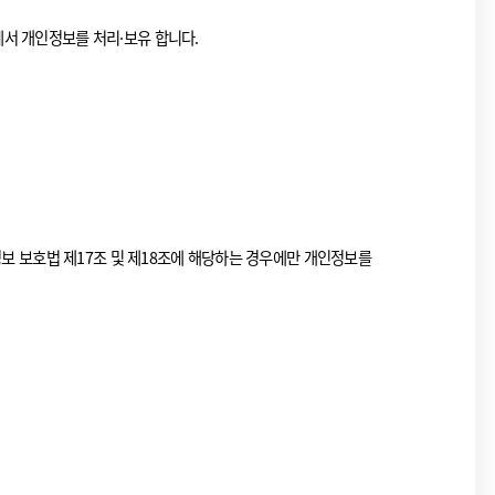
서 개인정보를 처리·보유 합니다.
정보 보호법 제17조 및 제18조에 해당하는 경우에만 개인정보를