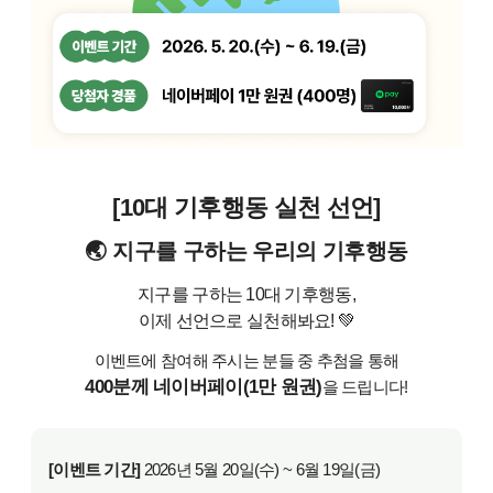
[10대 기후행동 실천 선언]
🌏 지구를 구하는 우리의 기후행동
지구를 구하는 10대 기후행동,
이제 선언으로 실천해봐요! 💚
이벤트에 참여해 주시는 분들 중 추첨을 통해
400분께 네이버페이(1만 원권)
을 드립니다!
[이벤트 기간]
2026년 5월 20일(수) ~ 6월 19일(금)