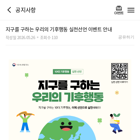
공지사항
지구를 구하는 우리의 기후행동 실천선언 이벤트 안내
작성일 2026.05.26
조회수 110
공유하기