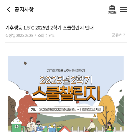
공지사항
기후행동 1.5℃ 2025년 2학기 스쿨챌린지 안내
작성일 2025.08.28
조회수 942
공유하기