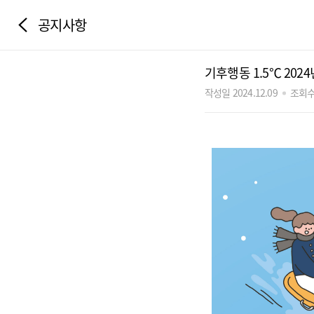
공지사항
기후행동 1.5℃ 20
작성일 2024.12.09
조회수