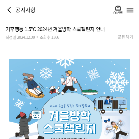
공지사항
기후행동 1.5℃ 2024년 겨울방학 스쿨챌린지 안내
작성일 2024.12.09
조회수 1366
공유하기