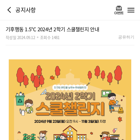
공지사항
기후행동 1.5℃ 2024년 2학기 스쿨챌린지 안내
작성일 2024.09.12
조회수 1481
공유하기