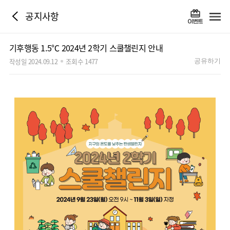
공지사항
기후행동 1.5℃ 2024년 2학기 스쿨챌린지 안내
작성일 2024.09.12
조회수 1477
공유하기