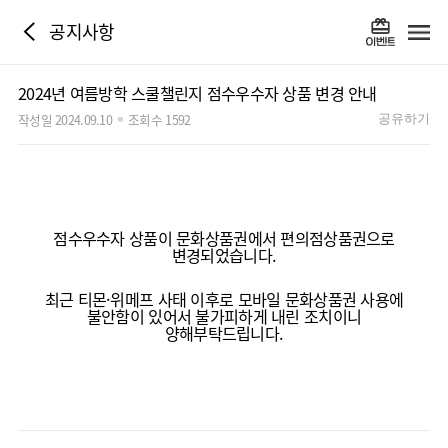
공지사항
2024년 여름방학 스쿨챌린지 점수우수자 상품 변경 안내
작성일 2024.09.10
조회수 1592
공유하기
점수우수자 상품이 문화상품권에서 편의점상품권으로
변경되었습니다.
최근 티몬·위메프 사태 이후로 모바일 문화상품권 사용에
불안함이 있어서 불가피하게 내린 조치이니
양해부탁드립니다.