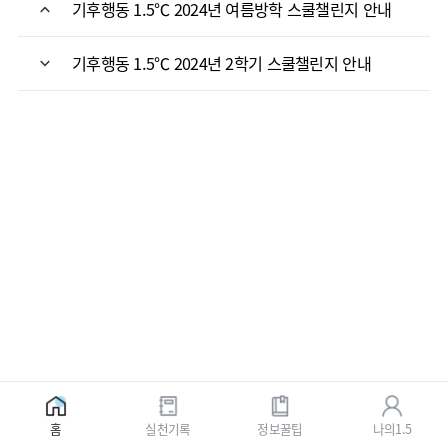
기후행동 1.5℃ 2024년 여름방학 스쿨챌린지 안내
기후행동 1.5℃ 2024년 2학기 스쿨챌린지 안내
홈
실천기록
정보꿀팁
나의1.5