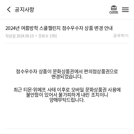
공지사항
2024년 여름방학 스쿨챌린지 점수우수자 상품 변경 안내
작성일 2024.09.10
조회수 1591
공유하기
점수우수자 상품이 문화상품권에서 편의점상품권으로
변경되었습니다.
최근 티몬·위메프 사태 이후로 모바일 문화상품권 사용에
불안함이 있어서 불가피하게 내린 조치이니
양해부탁드립니다.