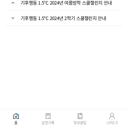
기후행동 1.5℃ 2024년 여름방학 스쿨챌린지 안내
기후행동 1.5℃ 2024년 2학기 스쿨챌린지 안내
홈
실천기록
정보꿀팁
나의1.5