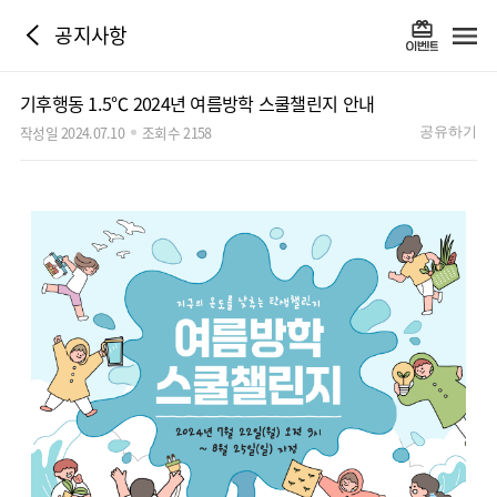
공지사항
기후행동 1.5℃ 2024년 여름방학 스쿨챌린지 안내
작성일 2024.07.10
조회수 2158
공유하기