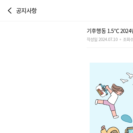
공지사항
기후행동 1.5℃ 20
작성일 2024.07.10
조회수