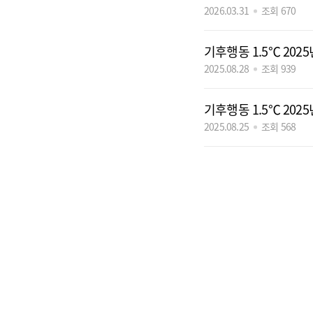
2026.03.31
조회 670
기후행동 1.5℃ 202
2025.08.28
조회 939
기후행동 1.5℃ 20
2025.08.25
조회 568