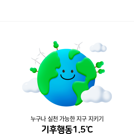
누구나 실천 가능한 지구 지키기
기후행동1.5℃