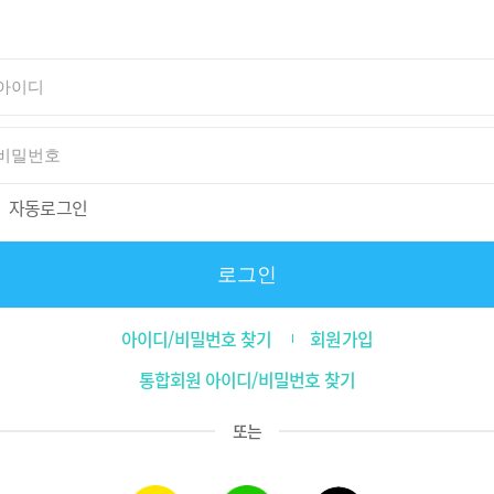
자동로그인
로그인
아이디/비밀번호 찾기
회원가입
통합회원 아이디/비밀번호 찾기
또는