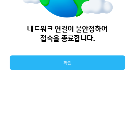
네트워크 연결이 불안정하여
접속을 종료합니다.
확인