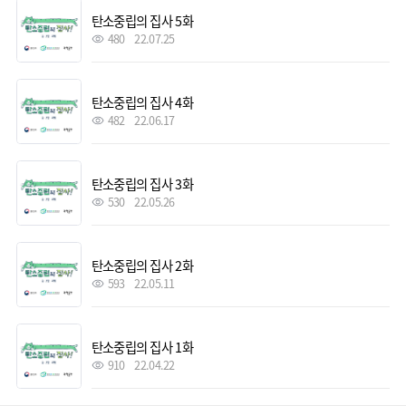
탄소중립의 집사 5화
480
22.07.25
탄소중립의 집사 4화
482
22.06.17
탄소중립의 집사 3화
530
22.05.26
탄소중립의 집사 2화
593
22.05.11
탄소중립의 집사 1화
910
22.04.22