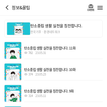
정보&꿀팁
탄소중립 생활 실천을 칭찬합니다.
한국기후ㆍ환경네트워크
탄소중립 생활 실천을 칭찬합니다. 11화
782
23.05.31
탄소중립 생활 실천을 칭찬합니다. 10화
374
23.05.23
탄소중립 생활 실천을 칭찬합니다. 9화
314
23.05.11