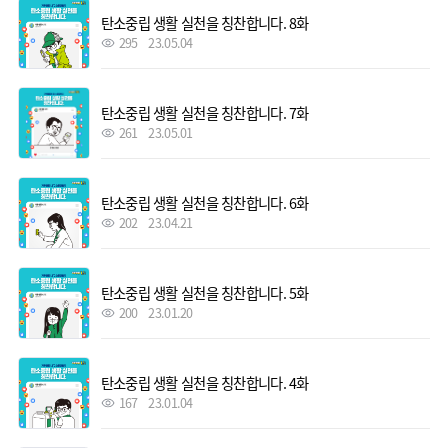
탄소중립 생활 실천을 칭찬합니다. 8화
295
23.05.04
탄소중립 생활 실천을 칭찬합니다. 7화
261
23.05.01
탄소중립 생활 실천을 칭찬합니다. 6화
202
23.04.21
탄소중립 생활 실천을 칭찬합니다. 5화
200
23.01.20
탄소중립 생활 실천을 칭찬합니다. 4화
167
23.01.04