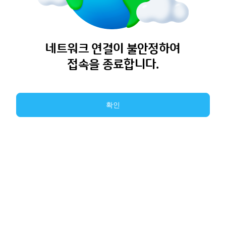
네트워크 연결이 불안정하여
접속을 종료합니다.
확인