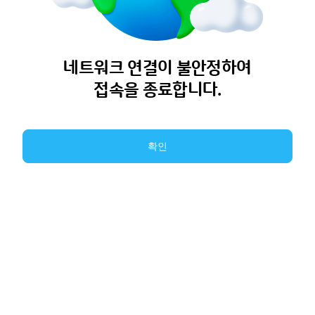
네트워크 연결이 불안정하여
접속을 종료합니다.
확인