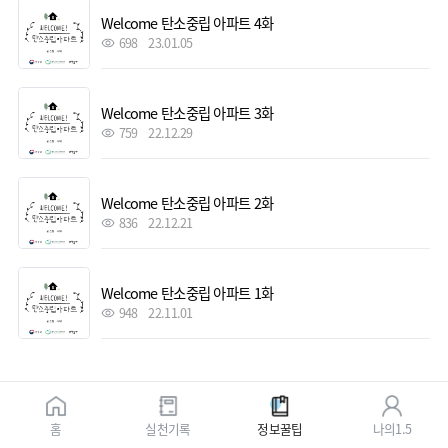
Welcome 탄소중립 아파트 4화
698
23.01.05
Welcome 탄소중립 아파트 3화
759
22.12.29
Welcome 탄소중립 아파트 2화
836
22.12.21
Welcome 탄소중립 아파트 1화
948
22.11.01
홈
실천기록
정보꿀팁
나의1.5