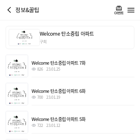
정보&꿀팁
Welcome 탄소중립 아파트
구희
Welcome 탄소중립 아파트 7화
826
23.01.25
Welcome 탄소중립 아파트 6화
700
23.01.19
Welcome 탄소중립 아파트 5화
722
23.01.12