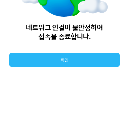
네트워크 연결이 불안정하여
접속을 종료합니다.
확인