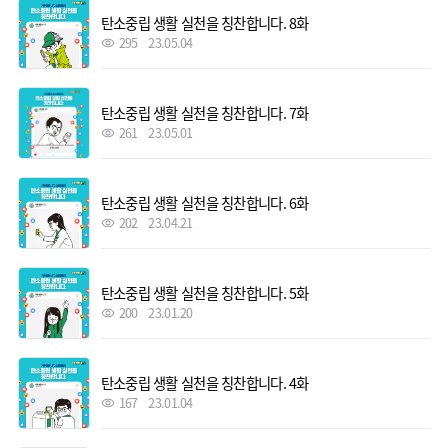
탄소중립 생활 실천을 칭찬합니다. 8화
295
23.05.04
탄소중립 생활 실천을 칭찬합니다. 7화
261
23.05.01
탄소중립 생활 실천을 칭찬합니다. 6화
202
23.04.21
탄소중립 생활 실천을 칭찬합니다. 5화
200
23.01.20
탄소중립 생활 실천을 칭찬합니다. 4화
167
23.01.04