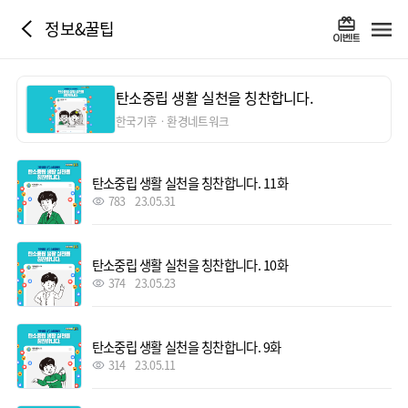
정보&꿀팁
탄소중립 생활 실천을 칭찬합니다.
한국기후ㆍ환경네트워크
탄소중립 생활 실천을 칭찬합니다. 11화
783
23.05.31
탄소중립 생활 실천을 칭찬합니다. 10화
374
23.05.23
탄소중립 생활 실천을 칭찬합니다. 9화
314
23.05.11