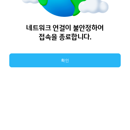
네트워크 연결이 불안정하여
접속을 종료합니다.
확인