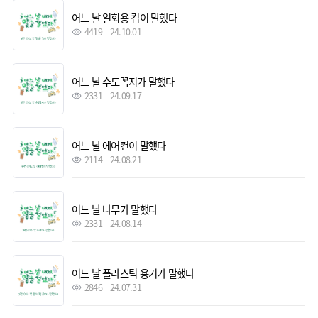
어느 날 일회용 컵이 말했다
4419
24.10.01
어느 날 수도꼭지가 말했다
2331
24.09.17
어느 날 에어컨이 말했다
2114
24.08.21
어느 날 나무가 말했다
2331
24.08.14
어느 날 플라스틱 용기가 말했다
2846
24.07.31