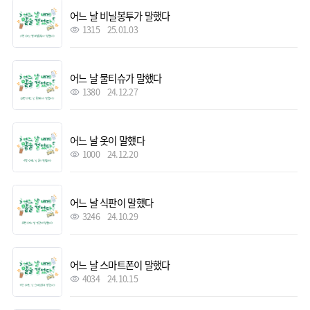
어느 날 비닐봉투가 말했다
1315
25.01.03
어느 날 물티슈가 말했다
1380
24.12.27
어느 날 옷이 말했다
1000
24.12.20
어느 날 식판이 말했다
3246
24.10.29
어느 날 스마트폰이 말했다
4034
24.10.15