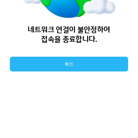
네트워크 연결이 불안정하여
접속을 종료합니다.
확인