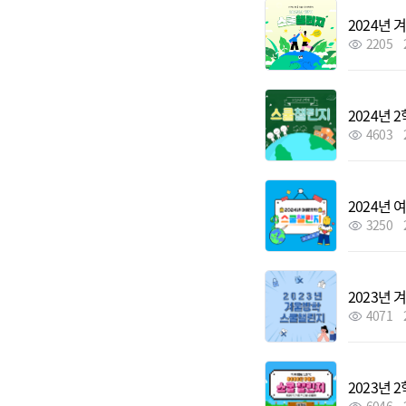
2024년
2205
2024년
4603
2024년
3250
2023년
4071
2023년 