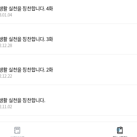
생활 실천을 칭찬합니다. 4화
3.01.04
생활 실천을 칭찬합니다. 3화
2.12.28
생활 실천을 칭찬합니다. 2화
2.12.22
생활 실천을 칭찬합니다.
2.11.02