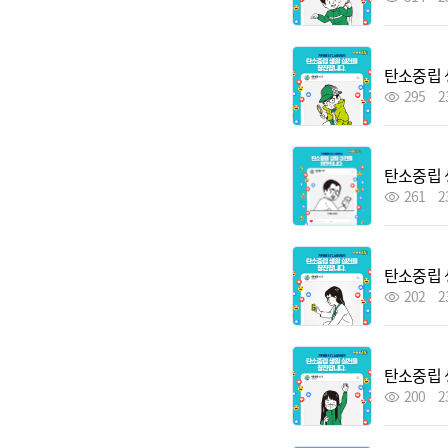
탄소중립 
295
2
탄소중립 
261
2
탄소중립 
202
2
탄소중립 
200
2