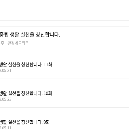
중립 생활 실천을 칭찬합니다.
기후ㆍ환경네트워크
생활 실천을 칭찬합니다. 11화
3.05.31
생활 실천을 칭찬합니다. 10화
3.05.23
생활 실천을 칭찬합니다. 9화
3.05.11