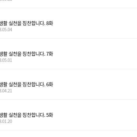
생활 실천을 칭찬합니다. 8화
3.05.04
생활 실천을 칭찬합니다. 7화
3.05.01
생활 실천을 칭찬합니다. 6화
3.04.21
생활 실천을 칭찬합니다. 5화
3.01.20