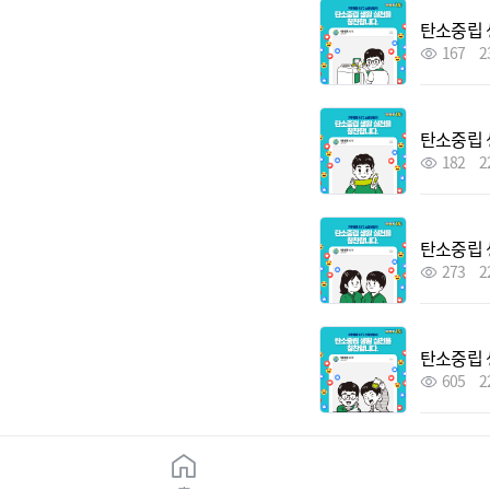
탄소중립 
167
2
탄소중립 
182
2
탄소중립 
273
2
탄소중립 
605
2