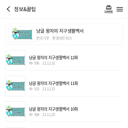
정보&꿀팁
냥글 왕자의 지구생활백서
한국기후ㆍ환경네트워크
냥글 왕자의 지구생활백서 12화
596
21.12.31
냥글 왕자의 지구생활백서 11화
515
21.12.15
냥글 왕자의 지구생활백서 10화
508
21.11.25