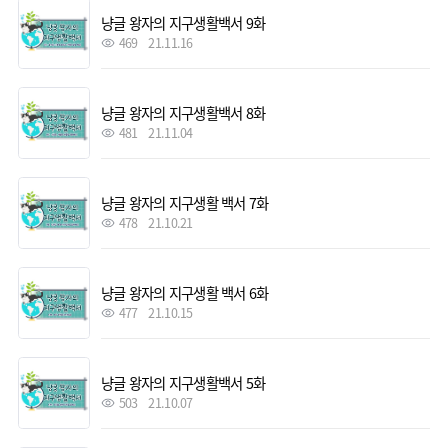
냥글 왕자의 지구생활백서 9화
469
21.11.16
냥글 왕자의 지구생활백서 8화
481
21.11.04
냥글 왕자의 지구생활 백서 7화
478
21.10.21
냥글 왕자의 지구생활 백서 6화
477
21.10.15
냥글 왕자의 지구생활백서 5화
503
21.10.07