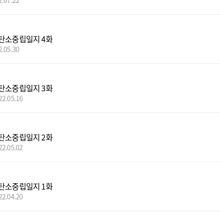
2.07.22
탄소중립일지 4화
2.05.30
탄소중립일지 3화
22.05.16
탄소중립일지 2화
22.05.02
탄소중립일지 1화
22.04.20