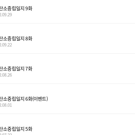
탄소중립일지 9화
2.09.29
탄소중립일지 8화
2.09.22
탄소중립일지 7화
2.08.26
탄소중립일지 6화(이벤트)
2.08.01
탄소중립일지 5화