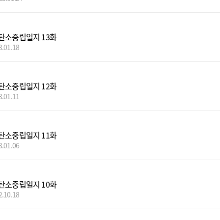
탄소중립일지 13화
3.01.18
탄소중립일지 12화
3.01.11
탄소중립일지 11화
3.01.06
탄소중립일지 10화
2.10.18