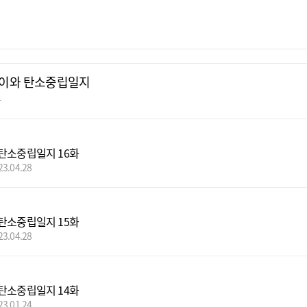
이와 탄소중립일지
빵
탄소중립일지 16화
23.04.28
탄소중립일지 15화
23.04.28
탄소중립일지 14화
23.01.24