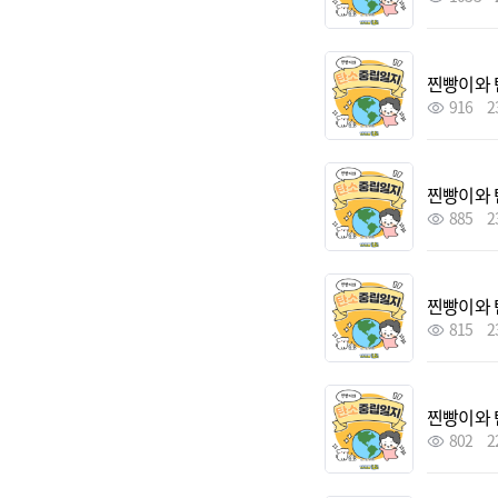
찐빵이와 
916
2
찐빵이와 
885
2
찐빵이와 
815
2
찐빵이와 
802
2