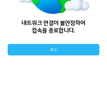
네트워크 연결이 불안정하여
접속을 종료합니다.
확인