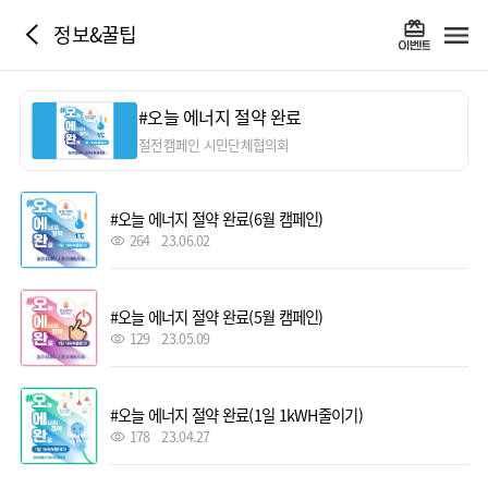
정보&꿀팁
#오늘 에너지 절약 완료
절전캠페인 시민단체협의회
#오늘 에너지 절약 완료(6월 캠페인)
264
23.06.02
#오늘 에너지 절약 완료(5월 캠페인)
129
23.05.09
#오늘 에너지 절약 완료(1일 1kWH줄이기)
178
23.04.27