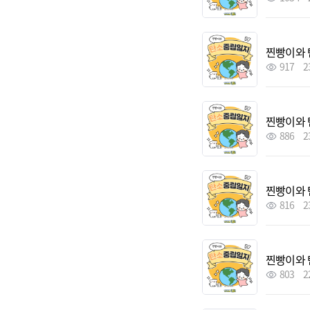
찐빵이와 
917
2
찐빵이와 
886
2
찐빵이와 
816
2
찐빵이와 
803
2