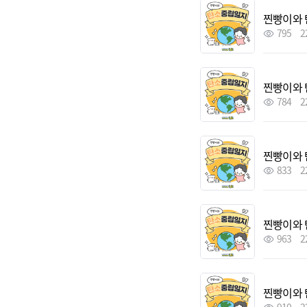
찐빵이와 
795
2
찐빵이와 
784
2
찐빵이와 
833
2
찐빵이와 
963
2
찐빵이와 