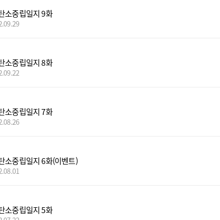
탄소중립일지 9화
2.09.29
탄소중립일지 8화
2.09.22
탄소중립일지 7화
2.08.26
탄소중립일지 6화(이벤트)
2.08.01
탄소중립일지 5화