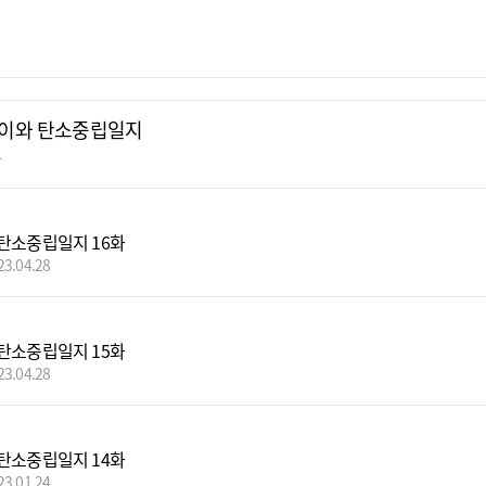
이와 탄소중립일지
빵
탄소중립일지 16화
23.04.28
탄소중립일지 15화
23.04.28
탄소중립일지 14화
23.01.24