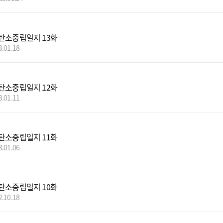
탄소중립일지 13화
3.01.18
탄소중립일지 12화
3.01.11
탄소중립일지 11화
3.01.06
탄소중립일지 10화
2.10.18