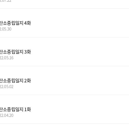
2.07.22
탄소중립일지 4화
2.05.30
탄소중립일지 3화
22.05.16
탄소중립일지 2화
22.05.02
탄소중립일지 1화
22.04.20