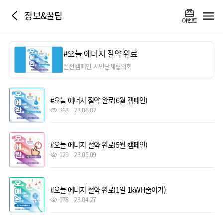
정보&꿀팁
#오늘 에너지 절약 완료
절전캠페인 시민단체협의회
#오늘 에너지 절약 완료(6월 캠페인)
263
23.06.02
#오늘 에너지 절약 완료(5월 캠페인)
129
23.05.09
#오늘 에너지 절약 완료(1일 1kWH줄이기)
178
23.04.27