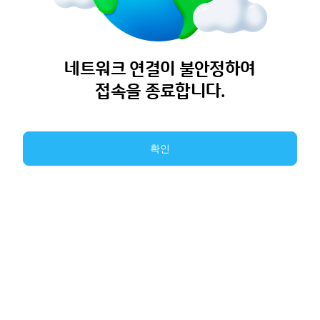
네트워크 연결이 불안정하여
접속을 종료합니다.
확인