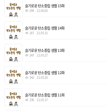
슬기로운 탄소중립 생활 15화
294
21.06.02
슬기로운 탄소중립 생활 14화
267
21.05.31
슬기로운 탄소중립 생활 13화
247
21.05.27
슬기로운 탄소중립 생활 12화
242
21.05.20
슬기로운 탄소중립 생활 11화
236
21.05.17