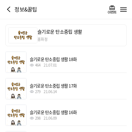
정보&꿀팁
슬기로운 탄소중립 생활
홍화정
슬기로운 탄소중립 생활 18화
464
21.07.01
슬기로운 탄소중립 생활 17화
279
21.06.14
슬기로운 탄소중립 생활 16화
298
21.06.09