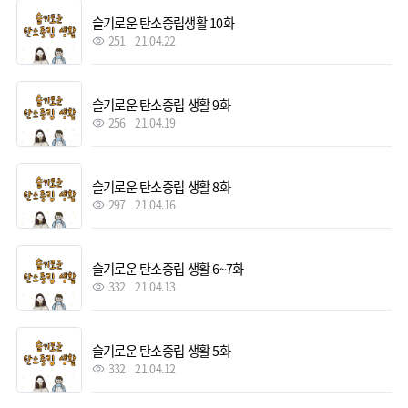
슬기로운 탄소중립생활 10화
251
21.04.22
슬기로운 탄소중립 생활 9화
256
21.04.19
슬기로운 탄소중립 생활 8화
297
21.04.16
슬기로운 탄소중립 생활 6~7화
332
21.04.13
슬기로운 탄소중립 생활 5화
332
21.04.12