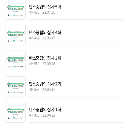
탄소중립의 집사 5화
480
22.07.25
탄소중립의 집사 4화
482
22.06.17
탄소중립의 집사 3화
530
22.05.26
탄소중립의 집사 2화
593
22.05.11
탄소중립의 집사 1화
910
22.04.22