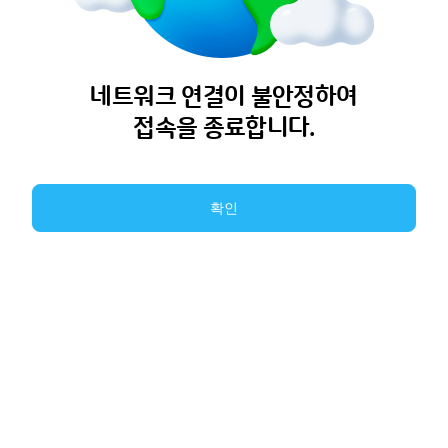
네트워크 연결이 불안정하여
접속을 종료합니다.
확인