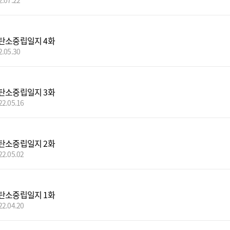
2.07.22
탄소중립일지 4화
2.05.30
탄소중립일지 3화
22.05.16
탄소중립일지 2화
22.05.02
탄소중립일지 1화
22.04.20