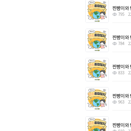
찐빵이와 
795
2
찐빵이와 
784
2
찐빵이와 
833
2
찐빵이와 
963
2
찐빵이와 