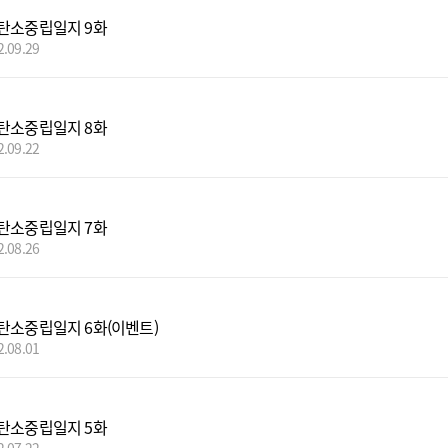
탄소중립일지 9화
2.09.29
탄소중립일지 8화
2.09.22
탄소중립일지 7화
2.08.26
탄소중립일지 6화(이벤트)
2.08.01
탄소중립일지 5화