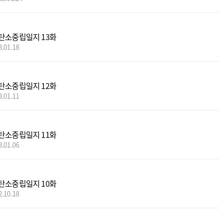
탄소중립일지 13화
3.01.18
탄소중립일지 12화
3.01.11
탄소중립일지 11화
3.01.06
탄소중립일지 10화
2.10.18