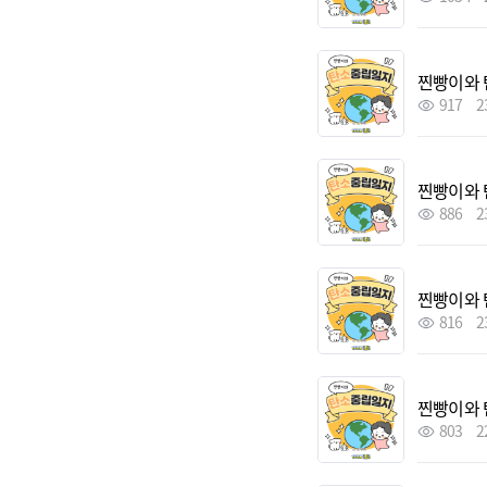
찐빵이와 
917
2
찐빵이와 
886
2
찐빵이와 
816
2
찐빵이와 
803
2