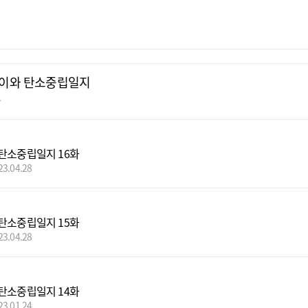
이와 탄소중립일지
빵
탄소중립일지 16화
23.04.28
탄소중립일지 15화
23.04.28
탄소중립일지 14화
23.01.24