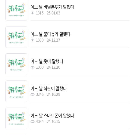
어느 날 비닐봉투가 말했다
1315
25.01.03
어느 날 물티슈가 말했다
1380
24.12.27
어느 날 옷이 말했다
1000
24.12.20
어느 날 식판이 말했다
3246
24.10.29
어느 날 스마트폰이 말했다
4034
24.10.15