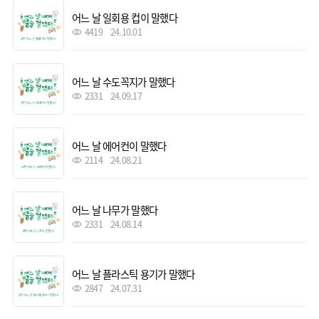
어느 날 일회용 컵이 말했다
4419
24.10.01
어느 날 수도꼭지가 말했다
2331
24.09.17
어느 날 에어컨이 말했다
2114
24.08.21
어느 날 나무가 말했다
2331
24.08.14
어느 날 플라스틱 용기가 말했다
2847
24.07.31