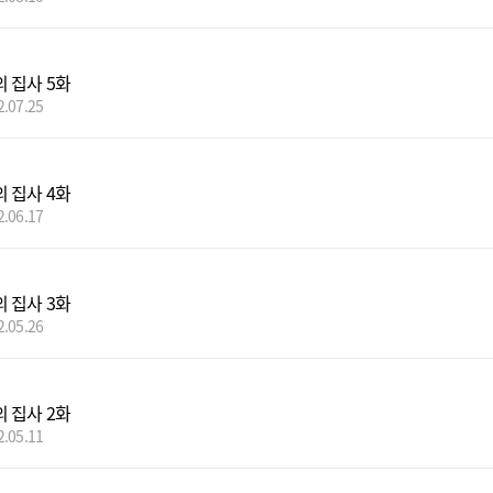
 집사 5화
2.07.25
 집사 4화
2.06.17
 집사 3화
2.05.26
 집사 2화
2.05.11