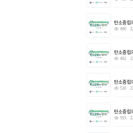
탄소중립의
480
2
탄소중립의
482
2
탄소중립의
530
2
탄소중립의
593
2