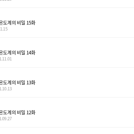
온도계의 비밀 15화
11.15
온도계의 비밀 14화
1.11.01
온도계의 비밀 13화
1.10.13
온도계의 비밀 12화
1.09.27