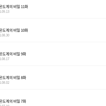
온도계의 비밀 11화
1.09.13
온도계의 비밀 10화
1.08.30
온도계의 비밀 9화
1.08.17
온도계의 비밀 8화
1.08.02
온도계의 비밀 7화