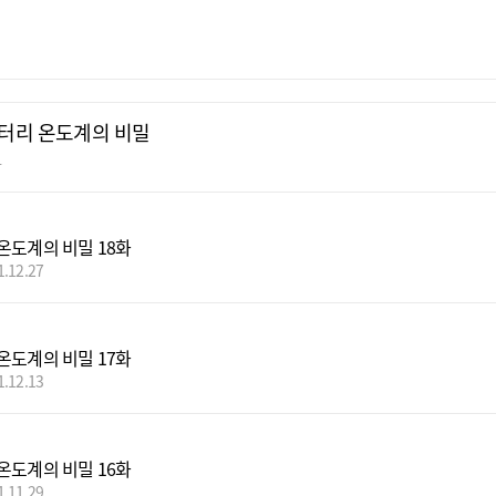
터리 온도계의 비밀
화
온도계의 비밀 18화
1.12.27
온도계의 비밀 17화
1.12.13
온도계의 비밀 16화
1.11.29