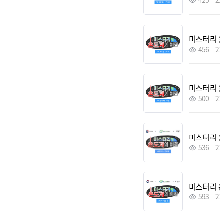
425
2
미스터리 
456
2
미스터리 
500
2
미스터리 
536
2
미스터리 
593
2