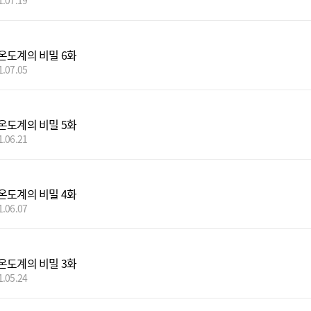
1.07.19
온도계의 비밀 6화
1.07.05
온도계의 비밀 5화
1.06.21
온도계의 비밀 4화
1.06.07
온도계의 비밀 3화
1.05.24