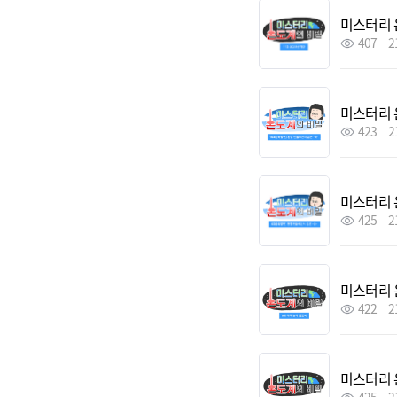
미스터리 
407
2
미스터리 
423
2
미스터리 
425
2
미스터리 
422
2
미스터리 