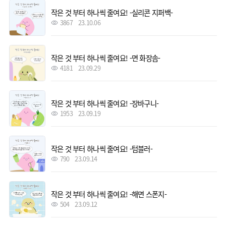
작은 것 부터 하나씩 줄여요! -실리콘 지퍼백-
3867
23.10.06
작은 것 부터 하나씩 줄여요! -면 화장솜-
4181
23.09.29
작은 것 부터 하나씩 줄여요! -장바구니-
1953
23.09.19
작은 것 부터 하나씩 줄여요! -텀블러-
790
23.09.14
작은 것 부터 하나씩 줄여요! -해면 스폰지-
504
23.09.12