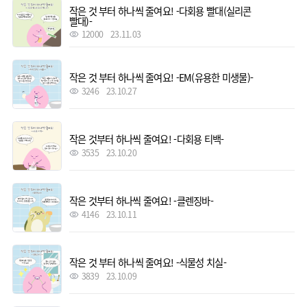
작은 것 부터 하나씩 줄여요! -다회용 빨대(실리콘
빨대)-
12000
23.11.03
작은 것 부터 하나씩 줄여요! -EM(유용한 미생물)-
3246
23.10.27
작은 것부터 하나씩 줄여요! -다회용 티백-
3535
23.10.20
작은 것부터 하나씩 줄여요! -클렌징바-
4146
23.10.11
작은 것 부터 하나씩 줄여요! -식물성 치실-
3839
23.10.09