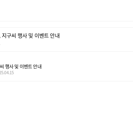
, 지구씨 행사 및 이벤트 안내
부
구씨 행사 및 이벤트 안내
25.04.15