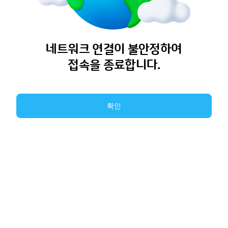
네트워크 연결이 불안정하여
접속을 종료합니다.
확인