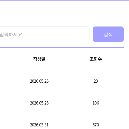
작성일
조회수
2026.05.26
23
2026.05.26
106
2026.03.31
670