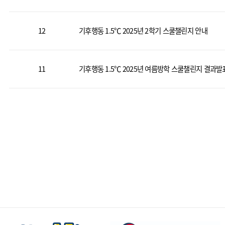
12
기후행동 1.5℃ 2025년 2학기 스쿨챌린지 안내
11
기후행동 1.5℃ 2025년 여름방학 스쿨챌린지 결과발