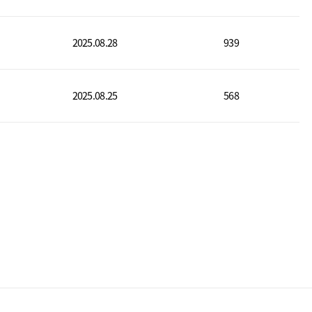
2025.08.28
939
2025.08.25
568