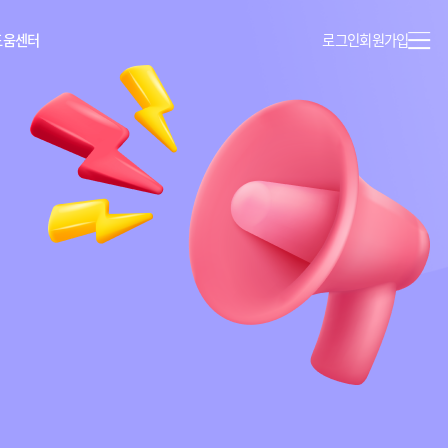
도움센터
로그인
회원가입
이용안내
공지사항